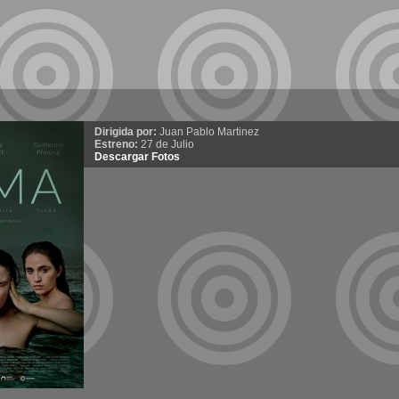
Dirigida por:
Juan Pablo Martinez
Estreno:
27 de Julio
Descargar Fotos