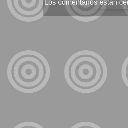
Los comentarios estan ce