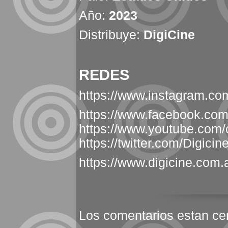
Año:
2023
Distribuye:
DigiCine
REDES
https://www.instagram.com
https://www.facebook.com/
https://www.youtube.com/
https://twitter.com/Digicin
https://www.digicine.com.a
Los comentarios estan ce