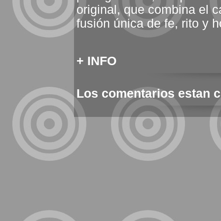
original, que combina el 
fusión única de fe, rito y h
+ INFO
Los comentarios estan 