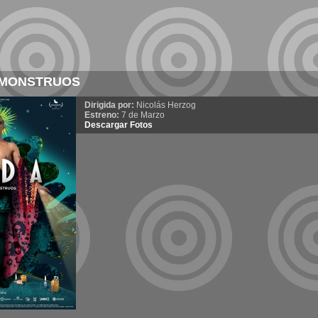
 MONSTRUOS
Dirigida por:
Nicolás Herzog
Estreno:
7 de Marzo
Descargar Fotos