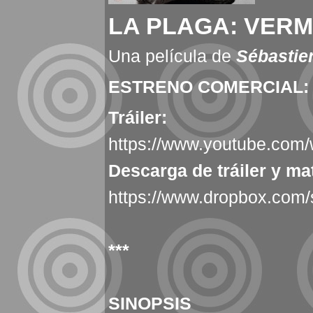
LA PLAGA: VERM
Una película de
Sébastie
ESTRENO COMERCIAL: 
Tráiler:
https://www.youtube.co
Descarga de tráiler y mat
https://www.dropbox.com/
***
SINOPSIS