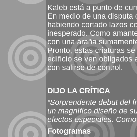
Kaleb está a punto de cum
En medio de una disputa 
habiendo cortado lazos co
inesperado. Como amante 
con una araña sumamente
Pronto, estas criaturas se
edificio se ven obligados
con salirse de control.
DIJO LA CRÍTICA
“Sorprendente debut del f
un magnífico diseño de su
efectos especiales. Como 
Fotogramas