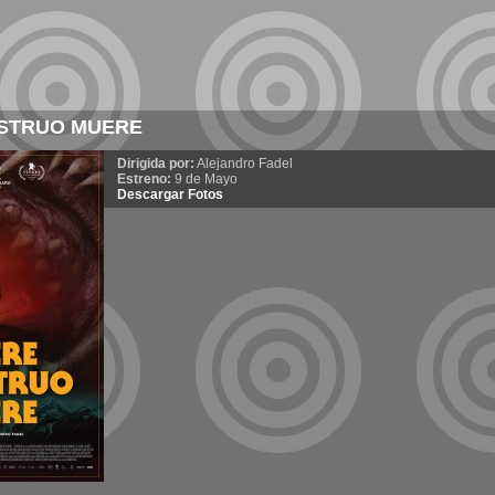
STRUO MUERE
Dirigida por:
Alejandro Fadel
Estreno:
9 de Mayo
Descargar Fotos